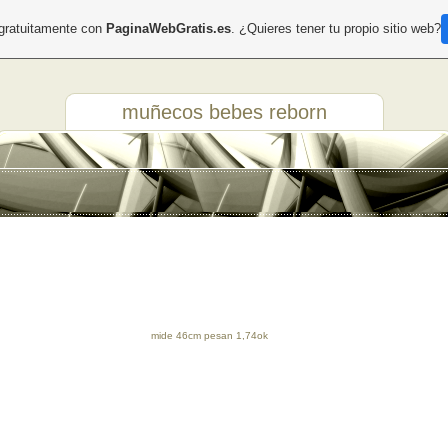
 gratuitamente con
PaginaWebGratis.es
. ¿Quieres tener tu propio sitio web?
muñecos bebes reborn
mide 46cm pesan 1,74ok