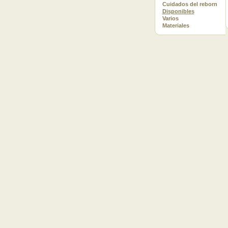
Cuidados del reborn
Disponibles
Varios
Materiales