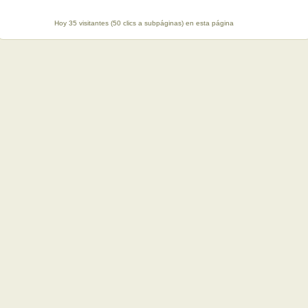
Hoy 35 visitantes (50 clics a subpáginas) en esta página