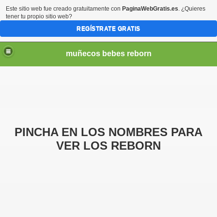
Este sitio web fue creado gratuitamente con
PaginaWebGratis.es
. ¿Quieres
tener tu propio sitio web?
REGÍSTRATE GRATIS
muñecos bebes reborn
PINCHA EN LOS NOMBRES PARA
VER LOS REBORN