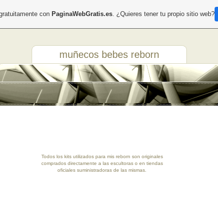
 gratuitamente con
PaginaWebGratis.es
. ¿Quieres tener tu propio sitio web?
muñecos bebes reborn
Todos los kits utilizados para mis reborn son originales
comprados directamente a las escultoras o en tiendas
oficiales suministradoras de las mismas.