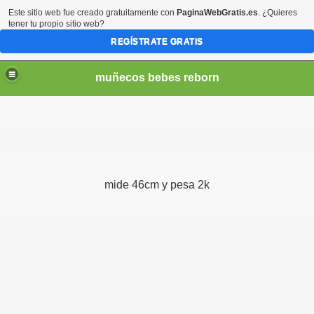
Este sitio web fue creado gratuitamente con
PaginaWebGratis.es
. ¿Quieres
tener tu propio sitio web?
REGÍSTRATE GRATIS
muñecos bebes reborn
mide 46cm y pesa 2k