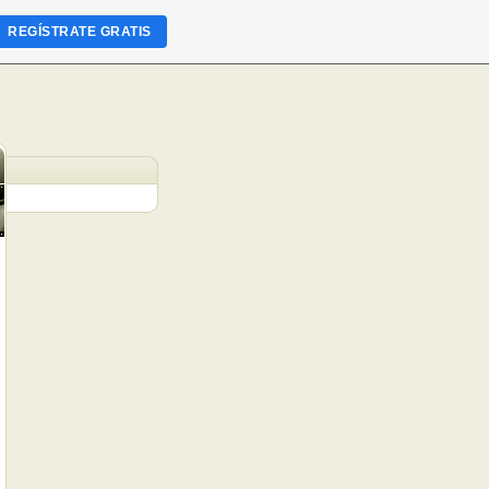
REGÍSTRATE GRATIS